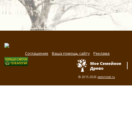
Соглашение
Ваша помощь сайту
Реклама
© 2015-2026
pomnirod.ru