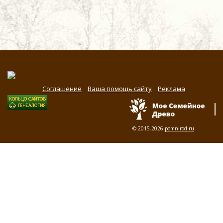
Соглашение
Ваша помощь сайту
Реклама
© 2015-2026
pomnirod.ru