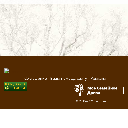
Соглашение
Ваша помощь сайту
Реклама
© 2015-2026
pomnirod.ru