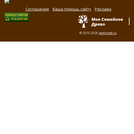
Соглашение
Ваша помощь сайту
Реклама
© 2015-2026
pomnirod.ru