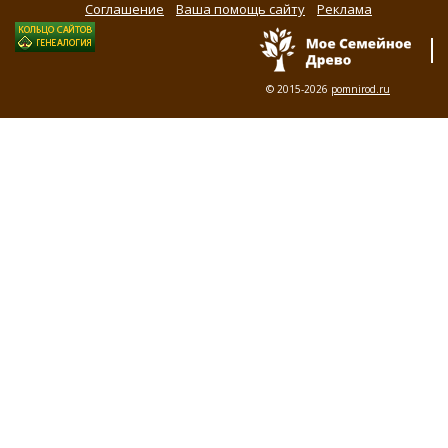
Соглашение
Ваша помощь сайту
Реклама
© 2015-2026
pomnirod.ru