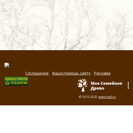
Соглашение
Ваша помощь сайту
Реклама
© 2015-2026
pomnirod.ru