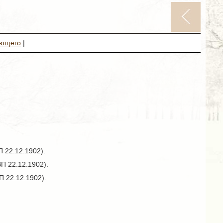
ующего
|
 22.12.1902).
П 22.12.1902).
П 22.12.1902).