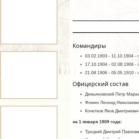
Командиры
03.02.1903 - 11.10.1904 
17.10.1904 - 02.08.1906 
21.08.1906 - 05.05.1910 
Офицерский состав
Демьяновский Петр Марков
Фомин Леонид Николаевич 
Кочетков Яков Дмитриевич
на 1 января 1909 года:
Троцкий Дмитрий Павлович