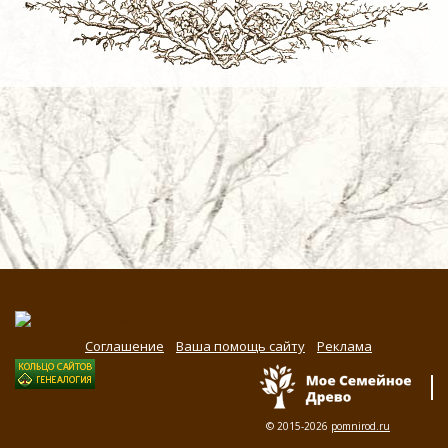
Соглашение
Ваша помощь сайту
Реклама
© 2015-2026
pomnirod.ru