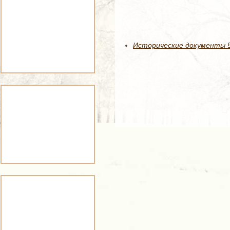
Исторические документы 50