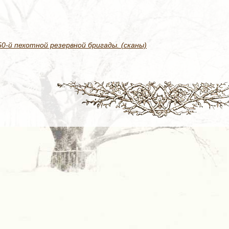
-й пехотной резервной бригады. (сканы)