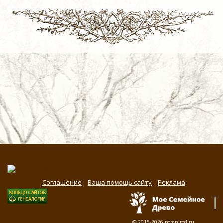
Соглашение
Ваша помощь сайту
Реклама
© 2015-2026
pomnirod.ru