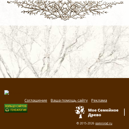
Соглашение
Ваша помощь сайту
Реклама
© 2015-2026
pomnirod.ru