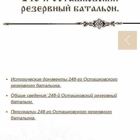
резервный батальон.
Исторические документы 248-го Осташковского
резервного батальона.
Общие сведения: 248-й Осташковский резервный
батальон.
Персоналии 248-го Осташковского резервного
батальона.