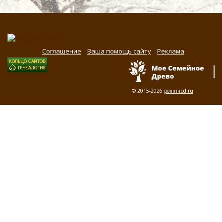
Соглашение
Ваша помощь сайту
Реклама
© 2015-2026
pomnirod.ru