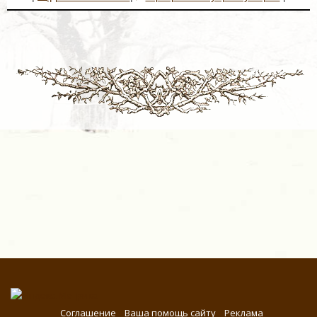
Соглашение
Ваша помощь сайту
Реклама