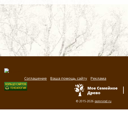
Соглашение
Ваша помощь сайту
Реклама
© 2015-2026
pomnirod.ru