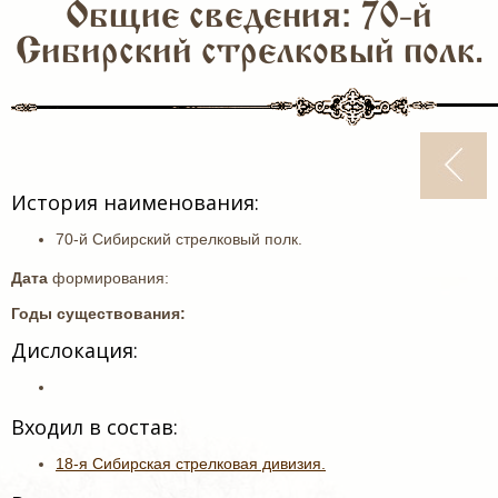
Общие сведения: 70-й
Сибирский стрелковый полк.
История наименования:
70-й Сибирский стрелковый полк.
Дата
формирования:
Годы существования:
Дислокация:
Входил в состав:
18-я Сибирская стрелковая дивизия.