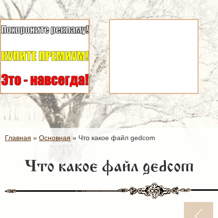
Главная
»
Основная
»
Что какое файл gedcom
Что какое файл gedcom