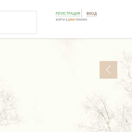
РЕГИСТРАЦИЯ
ВХОД
ВОЙТИ В
ДЕМО
РЕЖИМЕ