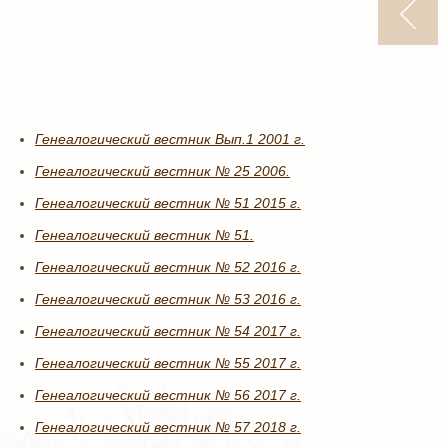
Генеалогический вестник Вып.1 2001 г.
Генеалогический вестник № 25 2006.
Генеалогический вестник № 51 2015 г.
Генеалогический вестник № 51.
Генеалогический вестник № 52 2016 г.
Генеалогический вестник № 53 2016 г.
Генеалогический вестник № 54 2017 г.
Генеалогический вестник № 55 2017 г.
Генеалогический вестник № 56 2017 г.
Генеалогический вестник № 57 2018 г.