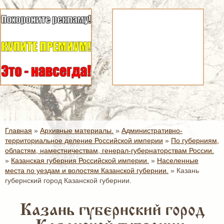
Главная
»
Архивные материалы.
»
Административно-
территориальное деление Российской империи
»
По губерниям,
областям, наместничествам, генерал-губернаторствам России.
»
Казанская губерния Российской империи.
»
Населенные
места по уездам и волостям Казанской губернии.
»
Казань
губернский город Казанской губернии.
Казань губернский город