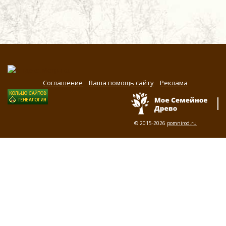
Соглашение
Ваша помощь сайту
Реклама
© 2015-2026
pomnirod.ru