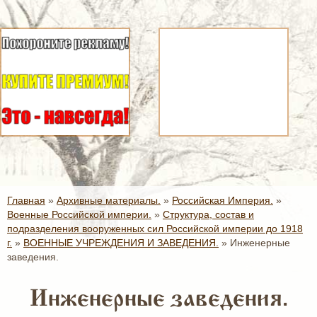
Главная
»
Архивные материалы.
»
Российская Империя.
»
Военные Российской империи.
»
Структура, состав и
подразделения вооруженных сил Российской империи до 1918
г.
»
ВОЕННЫЕ УЧРЕЖДЕНИЯ И ЗАВЕДЕНИЯ.
»
Инженерные
заведения.
Инженерные заведения.