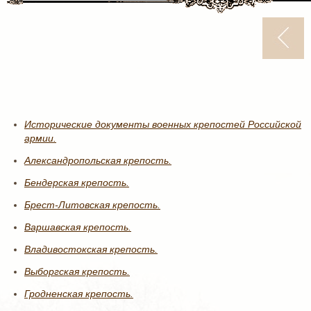
Исторические документы военных крепостей Российской
армии.
Александропольская крепость.
Бендерская крепость.
Брест-Литовская крепость.
Варшавская крепость.
Владивостокская крепость.
Выборгская крепость.
Гродненская крепость.