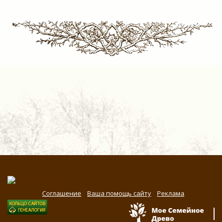
Соглашение
Ваша помощь сайту
Реклама