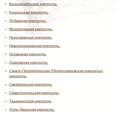
Кронштадтская крепость.
Кушкинская крепость.
Либавская крепость.
Михайловская крепость.
Николаевская крепость.
Новогеоргиевская крепость.
Осовецкая крепость.
Очаковская крепость.
Санкт-Петербургская (Петропавловская крепость)
крепость.
Свеаборгская крепость.
Севастопольская крепость.
Ташкентская крепость
Усть-Двинская крепость.