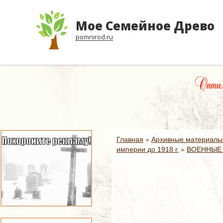
Мое Семейное Древо
pomnirod.ru
Оптим
Главная
»
Архивные материалы
империи до 1918 г.
»
ВОЕННЫЕ 