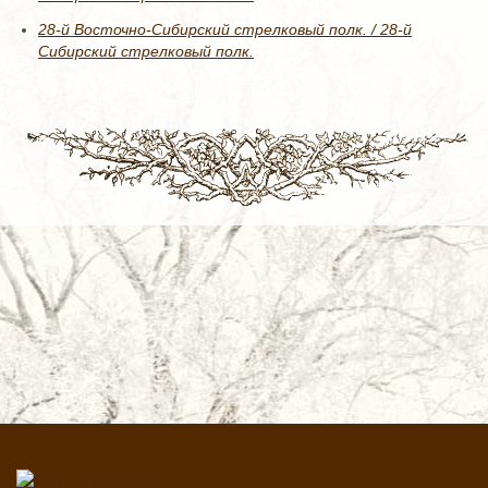
28-й Восточно-Сибирский стрелковый полк. / 28-й
Сибирский стрелковый полк.