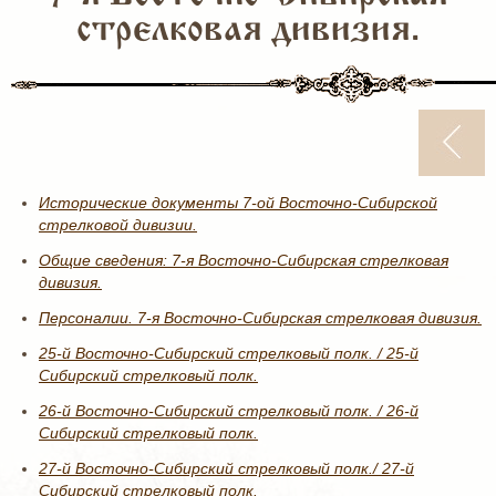
стрелковая дивизия.
Исторические документы 7-ой Восточно-Сибирской
стрелковой дивизии.
Общие сведения: 7-я Восточно-Сибирская стрелковая
дивизия.
Персоналии. 7-я Восточно-Сибирская стрелковая дивизия.
25-й Восточно-Сибирский стрелковый полк. / 25-й
Сибирский стрелковый полк.
26-й Восточно-Сибирский стрелковый полк. / 26-й
Сибирский стрелковый полк.
27-й Восточно-Сибирский стрелковый полк./ 27-й
Сибирский стрелковый полк.