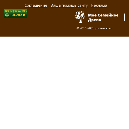
Соглашение
Ваша помощь сайту
Реклама
© 2015-2026
pomnirod.ru