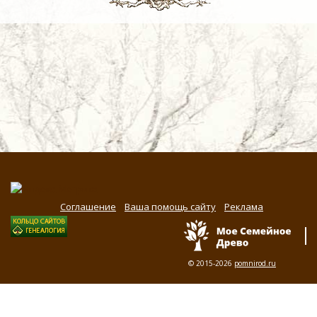
Соглашение
Ваша помощь сайту
Реклама
© 2015-2026
pomnirod.ru