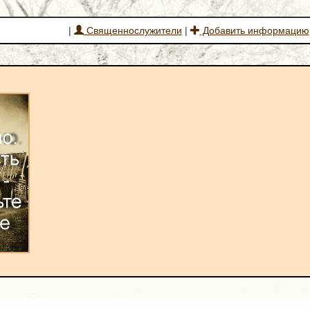
|
Священнослужители
|
Добавить информацию