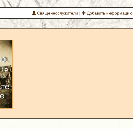
|
Священнослужители
|
Добавить информацию