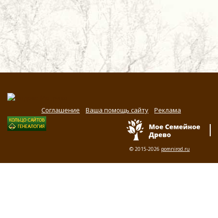
Соглашение
Ваша помощь сайту
Реклама
© 2015-2026
pomnirod.ru