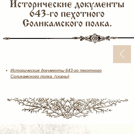
Исторические документы
643-го пехотного
Соликамского полка.
Исторические документы 643-го пехотного
Соликамского полка. (сканы)