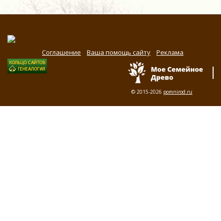
Соглашение
Ваша помощь сайту
Реклама
© 2015-2026
pomnirod.ru