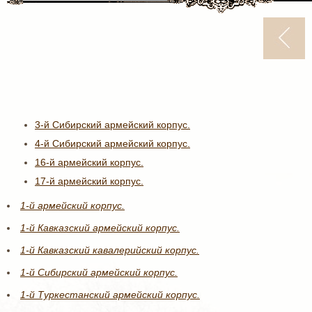
3-й Сибирский армейский корпус.
4-й Сибирский армейский корпус.
16-й армейский корпус.
17-й армейский корпус.
1-й армейский корпус.
1-й Кавказский армейский корпус.
1-й Кавказский кавалерийский корпус.
1-й Сибирский армейский корпус.
1-й Туркестанский армейский корпус.