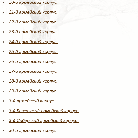
20-й армейский корпус.
21-й армейский корпус.
22-й армейский корпус.
23-й армейский корпус.
24-й армейский корпус.
25-й армейский корпус.
26-й армейский корпус.
27-й армейский корпус.
28-й армейский корпус.
29-й армейский корпус.
3-й армейский корпус.
3-й Кавказский армейский корпус.
3-й Сибирский армейский корпус.
30-й армейский корпус.