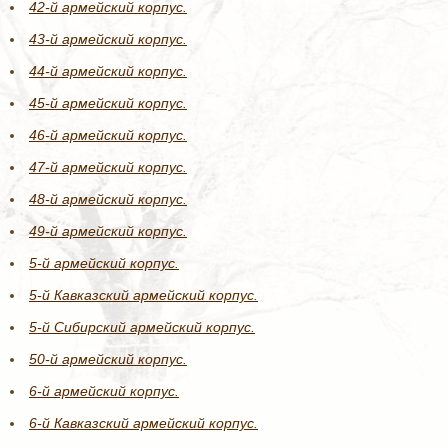
42-й армейский корпус.
43-й армейский корпус.
44-й армейский корпус.
45-й армейский корпус.
46-й армейский корпус.
47-й армейский корпус.
48-й армейский корпус.
49-й армейский корпус.
5-й армейский корпус.
5-й Кавказский армейский корпус.
5-й Сибирский армейский корпус.
50-й армейский корпус.
6-й армейский корпус.
6-й Кавказский армейский корпус.