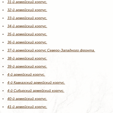
31-й армейский корпус.
32-й армейский корпус.
33-й армейский корпус.
34-й армейский корпус.
35-й армейский корпус.
36-й армейский корпус.
37-й армейский корпус Северо-Западного фронта.
38-й армейский корпус.
39-й армейский корпус.
4-й армейский корпус.
4-й Кавказский армейский корпус.
4-й Сибирский армейский корпус.
40-й армейский корпус.
41-й армейский корпус.