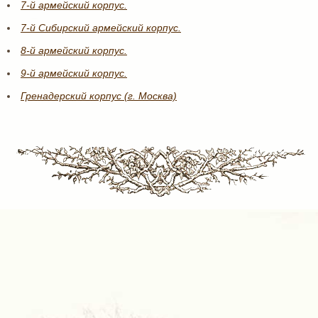
7-й армейский корпус.
7-й Сибирский армейский корпус.
8-й армейский корпус.
9-й армейский корпус.
Гренадерский корпус (г. Москва)