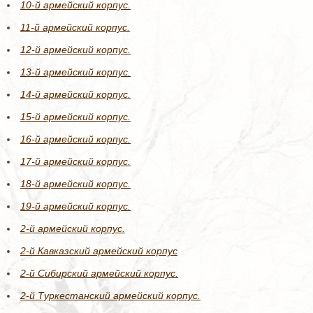
10-й армейский корпус.
11-й армейский корпус.
12-й армейский корпус.
13-й армейский корпус.
14-й армейский корпус.
15-й армейский корпус.
16-й армейский корпус.
17-й армейский корпус.
18-й армейский корпус.
19-й армейский корпус.
2-й армейский корпус.
2-й Кавказский армейский корпус
2-й Сибирский армейский корпус.
2-й Туркестанский армейский корпус.