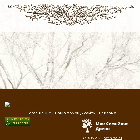
Соглашение
Ваша помощь сайту
Реклама
© 2015-2026
pomnirod.ru