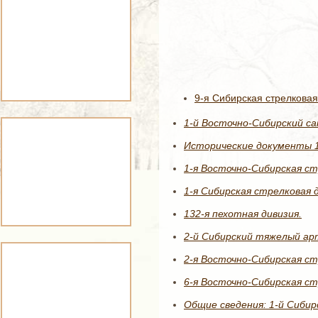
9-я Сибирская стрелковая
1-й Восточно-Сибирский с
Исторические документы 1
1-я Восточно-Сибирская ст
1-я Сибирская стрелковая 
132-я пехотная дивизия.
2-й Сибирский тяжелый ар
2-я Восточно-Сибирская стр
6-я Восточно-Сибирская ст
Общие сведения: 1-й Сибир