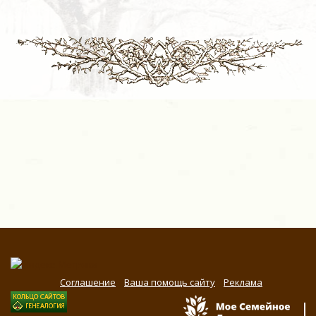
Соглашение
Ваша помощь сайту
Реклама