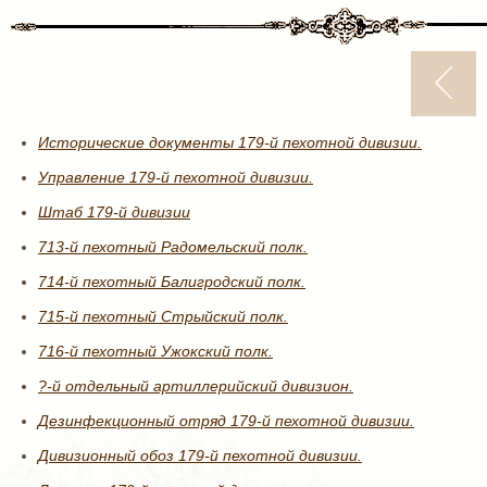
Исторические документы 179-й пехотной дивизии.
Управление 179-й пехотной дивизии.
Штаб 179-й дивизии
713-й пехотный Радомельский полк.
714-й пехотный Балигродский полк.
715-й пехотный Стрыйский полк.
716-й пехотный Ужокский полк.
?-й отдельный артиллерийский дивизион.
Дезинфекционный отряд 179-й пехотной дивизии.
Дивизионный обоз 179-й пехотной дивизии.