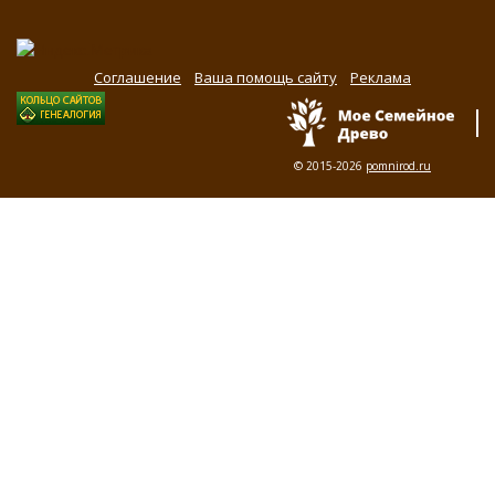
Соглашение
Ваша помощь сайту
Реклама
© 2015-2026
pomnirod.ru