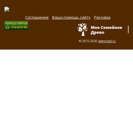
Соглашение
Ваша помощь сайту
Реклама
© 2015-2026
pomnirod.ru