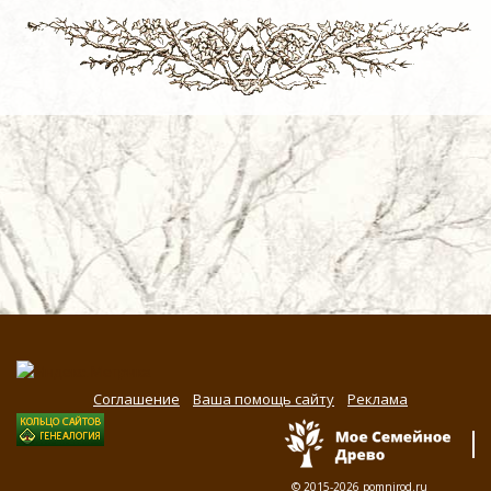
Соглашение
Ваша помощь сайту
Реклама
© 2015-2026
pomnirod.ru