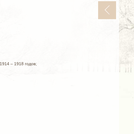
1914 – 1918 годов;