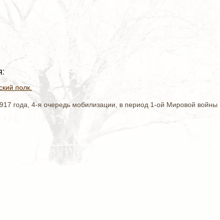
:
кий полк.
917 года, 4-я очередь мобилизации, в период 1-ой Мировой войны 