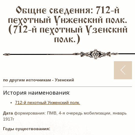
Общие сведения: 712-й
пехотный Унженский полк.
(712-й пехотный Узенский
полк.)
по другим источникам - Узенский
История наименования:
712-й пехотный Унженский полк.
Дата
формирования: ПМВ, 4-я очередь мобилизации, январь
1917г
Годы существования: