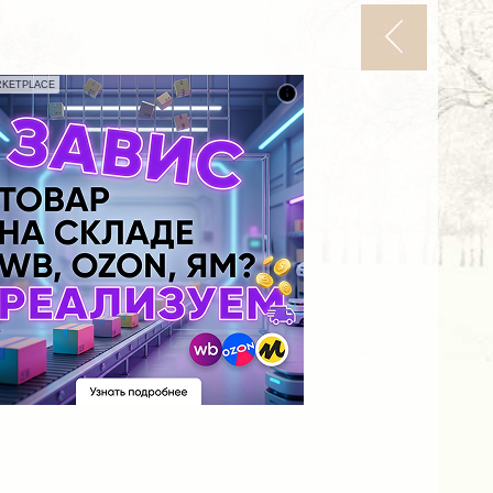
KETPLACE