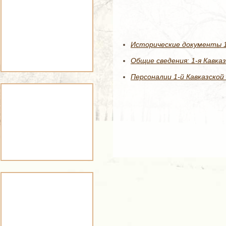
Исторические документы 1
Общие сведения: 1-я Кавка
Персоналии 1-й Кавказской