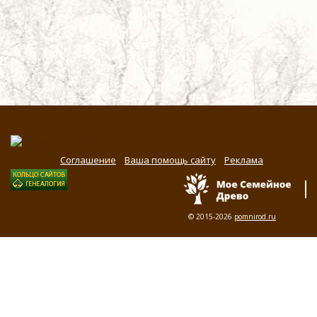
Соглашение
Ваша помощь сайту
Реклама
© 2015-2026
pomnirod.ru