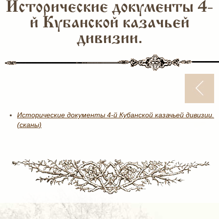
Исторические документы 4-
й Кубанской казачьей
дивизии.
Исторические документы 4-й Кубанской казачьей дивизии.
(сканы)