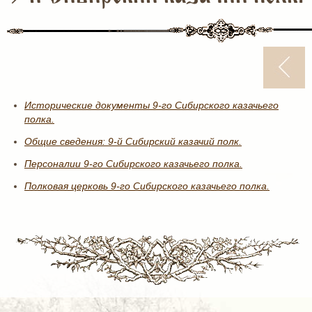
Исторические документы 9-го Сибирского казачьего
полка.
Общие сведения: 9-й Сибирский казачий полк.
Персоналии 9-го Сибирского казачьего полка.
Полковая церковь 9-го Сибирского казачьего полка.