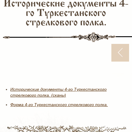
Исторические документы 4-
го Туркестанского
стрелкового полка.
Исторические документы 4-го Туркестанского
стрелкового полка. (сканы)
Форма 4-го Туркестанского стрелкового полка.