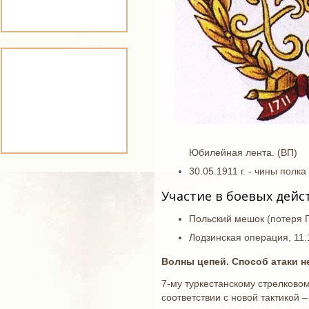
Юбилейная лента. (ВП)
30.05.1911 г. - чины полк
Участие в боевых дейс
Польский мешок (потеря 
Лодзинская операция, 11.
Волны цепей. Способ атаки 
7-му туркестанскому стрелковом
соответствии с новой тактикой 