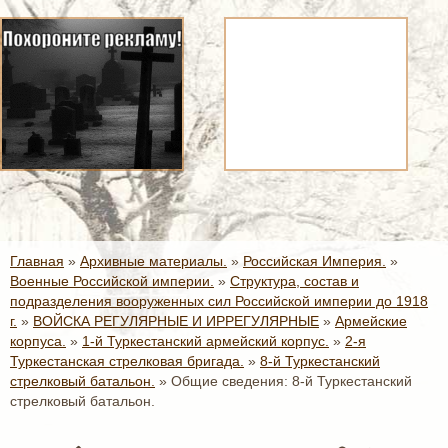
Главная
»
Архивные материалы.
»
Российская Империя.
»
Военные Российской империи.
»
Структура, состав и
подразделения вооруженных сил Российской империи до 1918
г.
»
ВОЙСКА РЕГУЛЯРНЫЕ И ИРРЕГУЛЯРНЫЕ
»
Армейские
корпуса.
»
1-й Туркестанский армейский корпус.
»
2-я
Туркестанская стрелковая бригада.
»
8-й Туркестанский
стрелковый батальон.
»
Общие сведения: 8-й Туркестанский
стрелковый батальон.