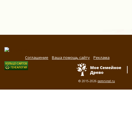
Соглашение
Ваша помощь сайту
Реклама
© 2015-2026
pomnirod.ru