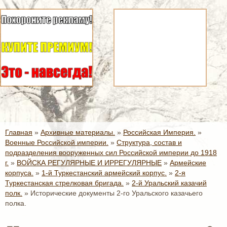
Главная
»
Архивные материалы.
»
Российская Империя.
»
Военные Российской империи.
»
Структура, состав и
подразделения вооруженных сил Российской империи до 1918
г.
»
ВОЙСКА РЕГУЛЯРНЫЕ И ИРРЕГУЛЯРНЫЕ
»
Армейские
корпуса.
»
1-й Туркестанский армейский корпус.
»
2-я
Туркестанская стрелковая бригада.
»
2-й Уральский казачий
полк.
»
Исторические документы 2-го Уральского казачьего
полка.