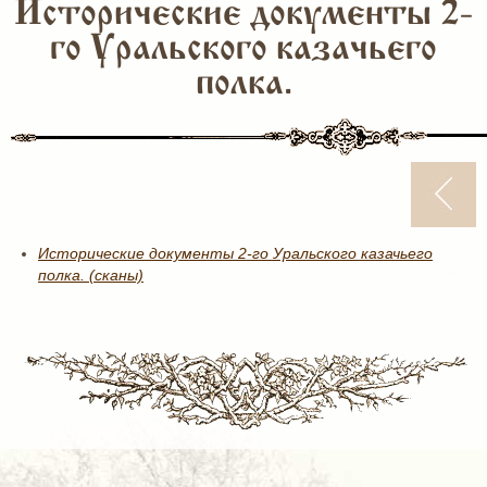
Исторические документы 2-
го Уральского казачьего
полка.
Исторические документы 2-го Уральского казачьего
полка. (сканы)