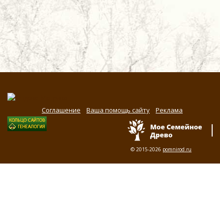
Соглашение
Ваша помощь сайту
Реклама
© 2015-2026
pomnirod.ru