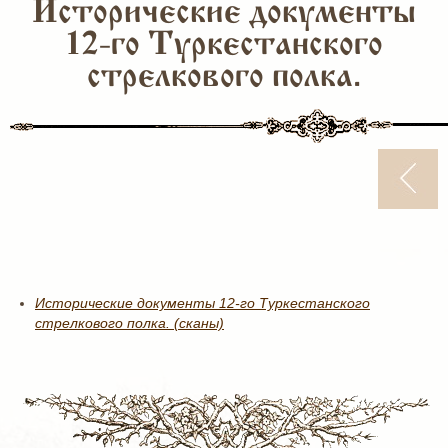
Исторические документы
12-го Туркестанского
стрелкового полка.
Исторические документы 12-го Туркестанского
стрелкового полка. (сканы)