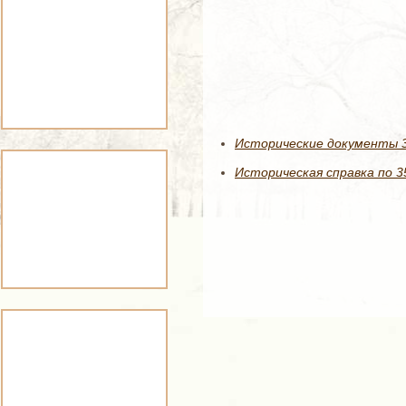
Исторические документы 35
Историческая справка по 3