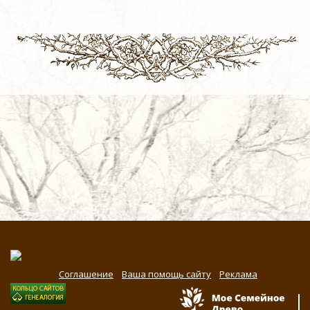
Соглашение
Ваша помощь сайту
Реклама