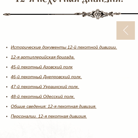
Исторические документы 12-й пехотной дивизии.
12-я артиллерийская бригада.
45-й пехотный Азовский полк
46-й пехотный Днепровский полк.
47-й пехотный Украинский полк.
48-й пехотный Одесский полк.
Общие сведения: 12-я пехотная дивизия.
Персоналии. 12-я пехотная дивизия.