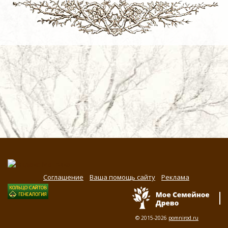
Соглашение
Ваша помощь сайту
Реклама
© 2015-2026
pomnirod.ru