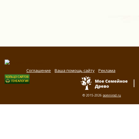
Соглашение
Ваша помощь сайту
Реклама
© 2015-2026
pomnirod.ru