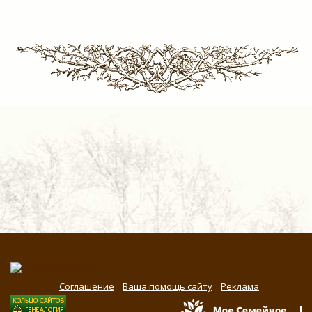
Соглашение
Ваша помощь сайту
Реклама